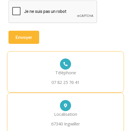
Téléphone
07 82 25 76 41
Localisation
67340 Ingwiller