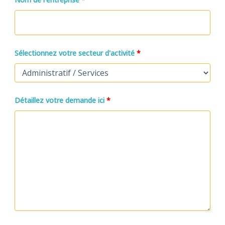
Sélectionnez votre secteur d'activité
*
Détaillez votre demande ici
*