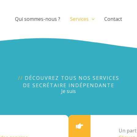
Qui sommes-nous ?
Services
Contact
//
DÉCOUVREZ TOUS NOS SERVICES
DE SECRÉTAIRE INDÉPENDANTE
Je suis
Un parti